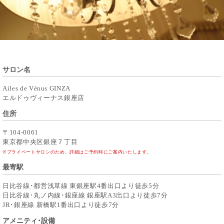
サロン名
Ailes de Vénus GINZA
エルドゥヴィーナス銀座店
住所
〒104-0061
東京都中央区銀座７丁目
※プライベートサロンのため、詳細はご予約時にご案内いたします。
最寄駅
日比谷線･都営浅草線 東銀座駅4番出口より徒歩5分
日比谷線･丸ノ内線･銀座線 銀座駅A3出口より徒歩7分
JR･銀座線 新橋駅1番出口より徒歩7分
アメニティ･設備