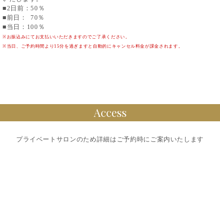
■2日前：50％
■前日： 70％
■当日：100％
※お振込みにてお支払いいただきますのでご了承ください。
※当日、ご予約時間より15分を過ぎますと自動的にキャンセル料金が課金されます。
Access
プライベートサロンのため詳細はご予約時にご案内いたします